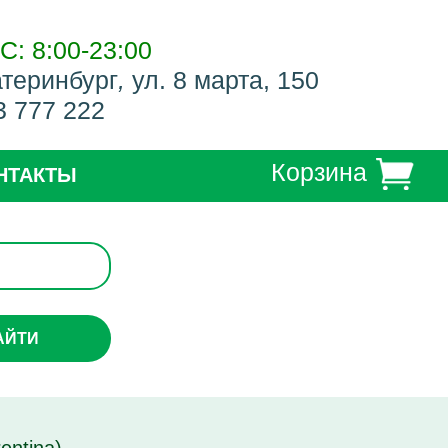
С: 8:00-23:00
атеринбург
,
ул. 8 марта, 150
3 777 222
Корзина
НТАКТЫ
АЙТИ