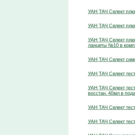
УАН ТАЧ Селект плю
УАН ТАЧ Селект плюс
УАН ТАЧ Селект плю
ланцеты №10 в компл
УАН ТАЧ Селект симп
УАН ТАЧ Селект тест
УАН ТАЧ Селект тес
восстан. 40мл в пода
УАН ТАЧ Селект тест
УАН ТАЧ Селект тест