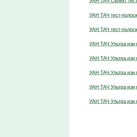
УАН ТАЧ Селект тест
УАН ТАЧ тест-полоск
УАН ТАЧ тест-полоск
УАН ТАЧ Ультра изи 
УАН ТАЧ Ультра изи 
УАН ТАЧ Ультра изи 
УАН ТАЧ Ультра изи 
УАН ТАЧ Ультра изи