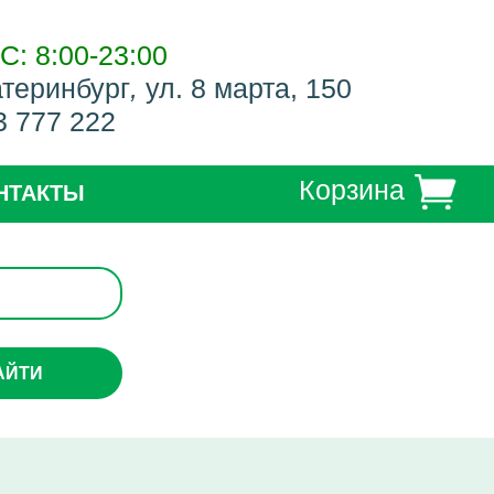
С: 8:00-23:00
атеринбург
,
ул. 8 марта, 150
3 777 222
Корзина
НТАКТЫ
АЙТИ