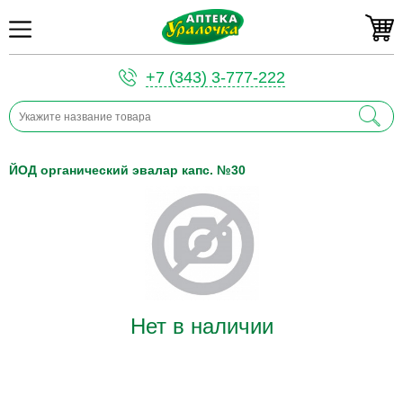
+7 (343) 3-777-222
ЙОД органический эвалар капс. №30
Нет в наличии