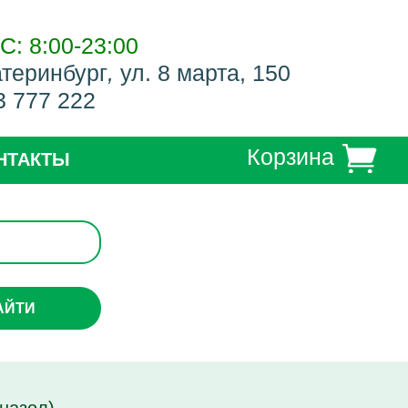
С: 8:00-23:00
атеринбург
,
ул. 8 марта, 150
3 777 222
Корзина
НТАКТЫ
АЙТИ