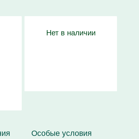
Нет в наличии
ния
Особые условия