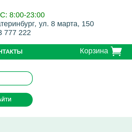
С: 8:00-23:00
атеринбург
,
ул. 8 марта, 150
3 777 222
Корзина
НТАКТЫ
АЙТИ