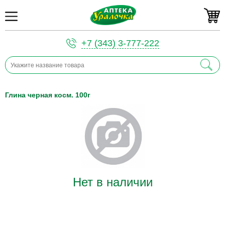
+7 (343) 3-777-222
Глина черная косм. 100г
Нет в наличии