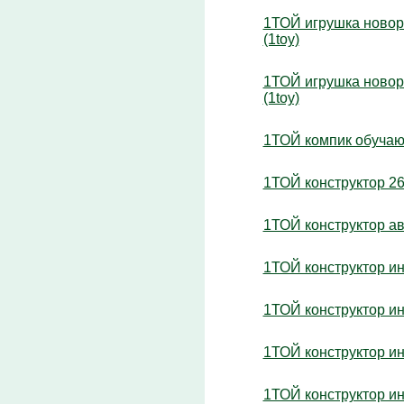
1ТОЙ игрушка новоро
(1toy)
1ТОЙ игрушка новоро
(1toy)
1ТОЙ компик обучающ
1ТОЙ конструктор 265
1ТОЙ конструктор ав
1ТОЙ конструктор ине
1ТОЙ конструктор ине
1ТОЙ конструктор ине
1ТОЙ конструктор ине