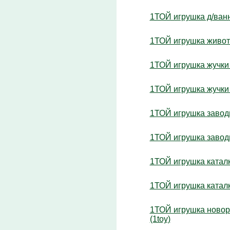
1ТОЙ игрушка д/ванн
1ТОЙ игрушка животно
1ТОЙ игрушка жучки 
1ТОЙ игрушка жучки 
1ТОЙ игрушка заводн
1ТОЙ игрушка заводн
1ТОЙ игрушка каталк
1ТОЙ игрушка каталк
1ТОЙ игрушка новоро
(1toy)