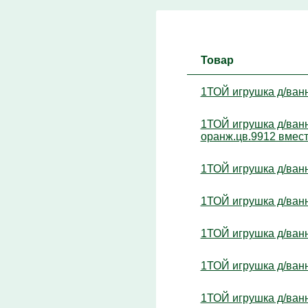
Товар
1ТОЙ игрушка д/ванн
1ТОЙ игрушка д/ванн
оранж.цв.9912 вместо
1ТОЙ игрушка д/ванн
1ТОЙ игрушка д/ванн
1ТОЙ игрушка д/ванн
1ТОЙ игрушка д/ванн
1ТОЙ игрушка д/ванн