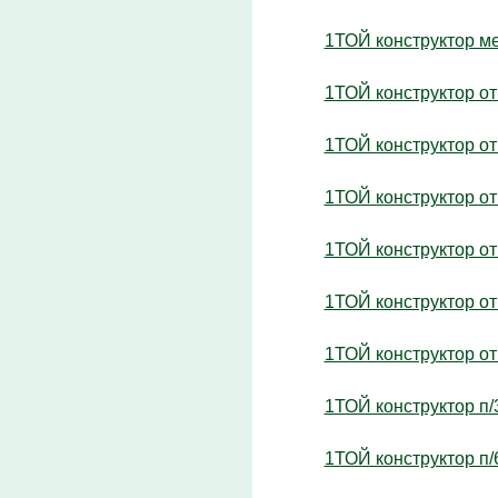
1ТОЙ конструктор мет
1ТОЙ конструктор от 
1ТОЙ конструктор от 
1ТОЙ конструктор от 
1ТОЙ конструктор от 
1ТОЙ конструктор от 
1ТОЙ конструктор от 
1ТОЙ конструктор п/3
1ТОЙ конструктор п/6