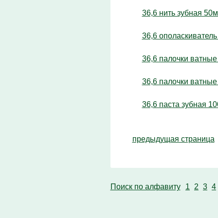
36,6 нить зубная 50м
36,6 ополаскиватель
36,6 палочки ватные
36,6 палочки ватные
36,6 паста зубная 1
предыдущая страница
Поиск по алфавиту
1
2
3
4