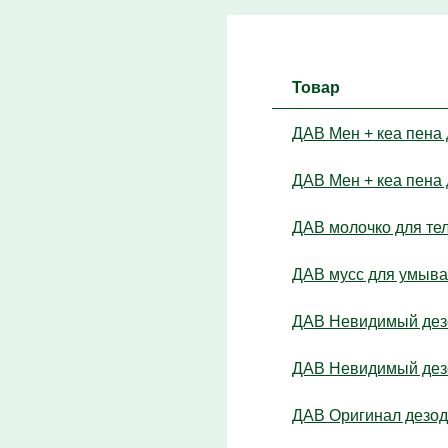
Товар
ДАВ Мен + кеа пена 
ДАВ Мен + кеа пена 
ДАВ молочко для тел
ДАВ мусс для умыва
ДАВ Невидимый дезо
ДАВ Невидимый дезо
ДАВ Оригинал дезод