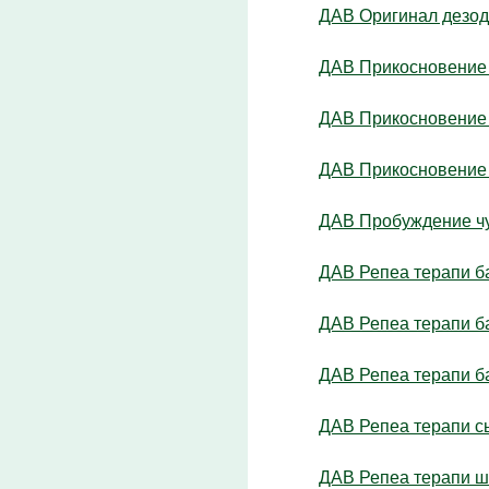
ДАВ Оригинал дезод
ДАВ Прикосновение 
ДАВ Прикосновение 
ДАВ Прикосновение 
ДАВ Пробуждение чув
ДАВ Репеа терапи ба
ДАВ Репеа терапи ба
ДАВ Репеа терапи ба
ДАВ Репеа терапи с
ДАВ Репеа терапи ша