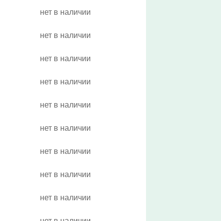
нет в наличии
нет в наличии
нет в наличии
нет в наличии
нет в наличии
нет в наличии
нет в наличии
нет в наличии
нет в наличии
нет в наличии