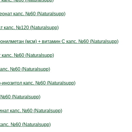
ат капс. №60 (Naturalsupp)
капс. №120 (Naturalsupp)
метан (мсм) + витамин С капс. №60 (Naturalsupp)
пс. №60 (Naturalsupp)
с. №60 (Naturalsupp)
озитол капс. №60 (Naturalsupp)
60 (Naturalsupp)
т капс. №60 (Naturalsupp)
пс. №60 (Naturalsupp)