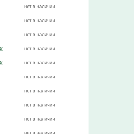
нет в наличии
нет в наличии
нет в наличии
0г
нет в наличии
0г
нет в наличии
нет в наличии
нет в наличии
нет в наличии
нет в наличии
нет в наличии