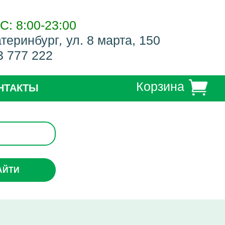
С: 8:00-23:00
атеринбург
,
ул. 8 марта, 150
3 777 222
Корзина
НТАКТЫ
АЙТИ