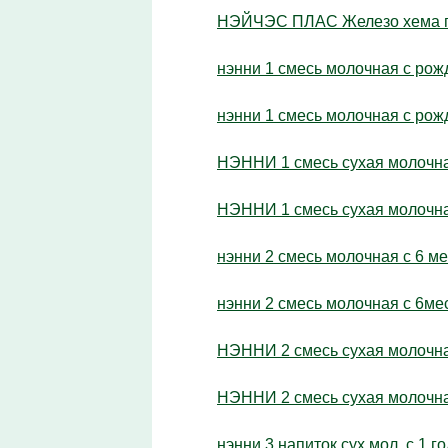
НЭЙЧЭС ПЛАС Железо хема пле
нэнни 1 смесь молочная с рож
нэнни 1 смесь молочная с рож
НЭННИ 1 смесь сухая молочная
НЭННИ 1 смесь сухая молочная
нэнни 2 смесь молочная с 6 ме
нэнни 2 смесь молочная с 6мес
НЭННИ 2 смесь сухая молочная
НЭННИ 2 смесь сухая молочная
нэнни 3 напиток сух.мол. с 1 г