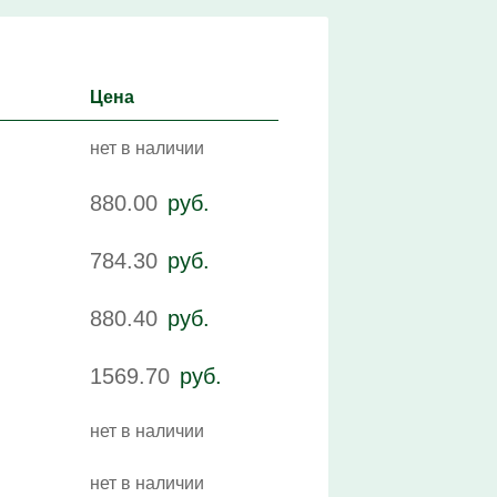
Цена
нет в наличии
880.00
руб.
784.30
руб.
880.40
руб.
1569.70
руб.
нет в наличии
нет в наличии