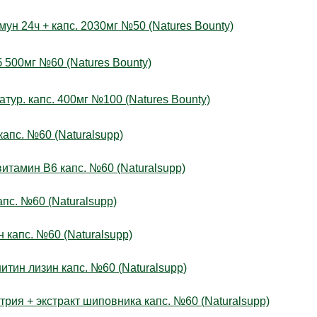
 24ч + капс. 2030мг №50 (Natures Bounty)
500мг №60 (Natures Bounty)
р. капс. 400мг №100 (Natures Bounty)
пс. №60 (Naturalsupp)
амин В6 капс. №60 (Naturalsupp)
с. №60 (Naturalsupp)
апс. №60 (Naturalsupp)
н лизин капс. №60 (Naturalsupp)
я + экстракт шиповника капс. №60 (Naturalsupp)