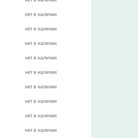
нет в наличии
нет в наличии
нет в наличии
нет в наличии
нет в наличии
нет в наличии
нет в наличии
нет в наличии
нет в наличии