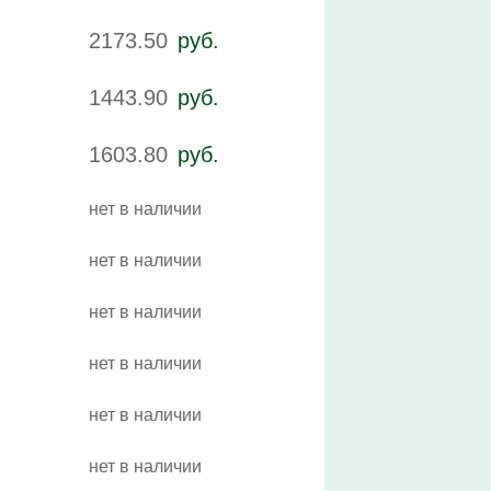
2173.50
руб.
1443.90
руб.
1603.80
руб.
нет в наличии
нет в наличии
нет в наличии
нет в наличии
нет в наличии
нет в наличии