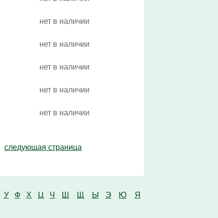
нет в наличии
нет в наличии
нет в наличии
нет в наличии
нет в наличии
следующая страница
У
Ф
Х
Ц
Ч
Ш
Щ
Ы
Э
Ю
Я