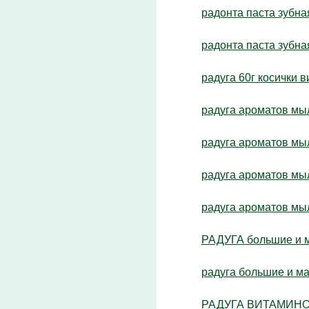
радонта паста зубная
радонта паста зубна
радуга 60г косички
радуга ароматов мы
радуга ароматов мы
радуга ароматов мы
радуга ароматов мы
РАДУГА большие и м
радуга большие и ма
РАДУГА ВИТАМИНОВ