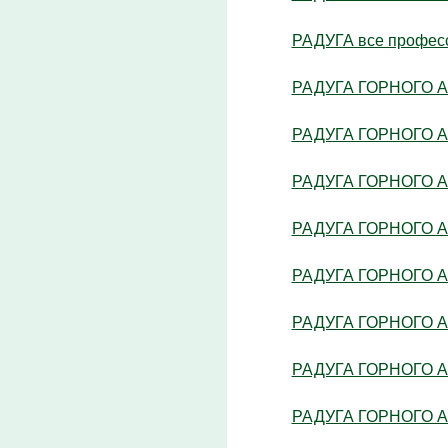
РАДУГА все професс
РАДУГА ГОРНОГО АЛ
РАДУГА ГОРНОГО АЛ
РАДУГА ГОРНОГО АЛ
РАДУГА ГОРНОГО АЛ
РАДУГА ГОРНОГО АЛ
РАДУГА ГОРНОГО АЛ
РАДУГА ГОРНОГО АЛ
РАДУГА ГОРНОГО АЛ