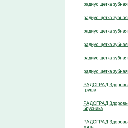
радиус щетка зубная 
радиус щетка зубная 
радиус щетка зубная
радиус щетка зубная 
радиус щетка зубная
радиус щетка зубная 
РАДОГРАД Здоровье 
груша
РАДОГРАД Здоровье 
брусника
РАДОГРАД Здоровье 
мяты