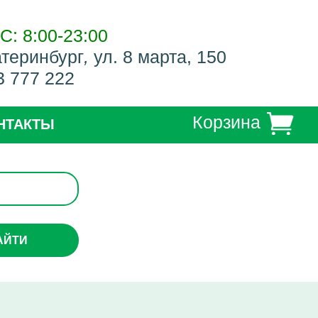
С: 8:00-23:00
атеринбург
,
ул. 8 марта, 150
3 777 222
Корзина
НТАКТЫ
АЙТИ