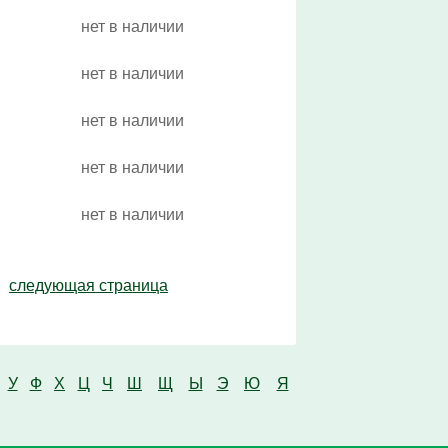
нет в наличии
нет в наличии
нет в наличии
нет в наличии
нет в наличии
следующая страница
У
Ф
Х
Ц
Ч
Ш
Щ
Ы
Э
Ю
Я