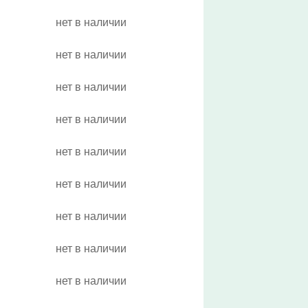
нет в наличии
нет в наличии
нет в наличии
нет в наличии
нет в наличии
нет в наличии
нет в наличии
нет в наличии
нет в наличии