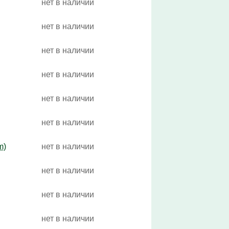
нет в наличии
нет в наличии
нет в наличии
нет в наличии
нет в наличии
нет в наличии
m)
нет в наличии
нет в наличии
нет в наличии
нет в наличии