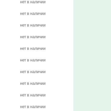
нет в наличии
нет в наличии
нет в наличии
нет в наличии
нет в наличии
нет в наличии
нет в наличии
нет в наличии
нет в наличии
нет в наличии