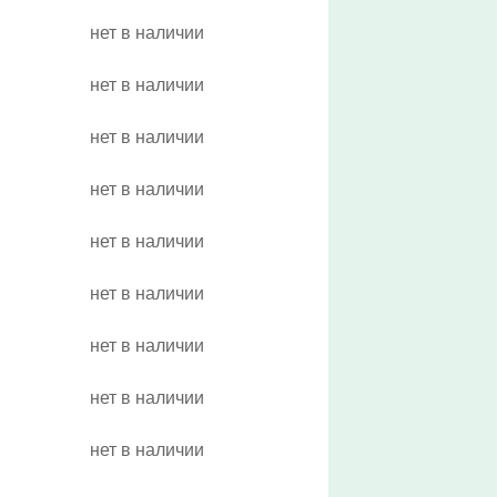
нет в наличии
нет в наличии
нет в наличии
нет в наличии
нет в наличии
нет в наличии
нет в наличии
нет в наличии
нет в наличии