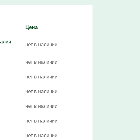
Цена
Калия
нет в наличии
нет в наличии
нет в наличии
нет в наличии
нет в наличии
нет в наличии
нет в наличии