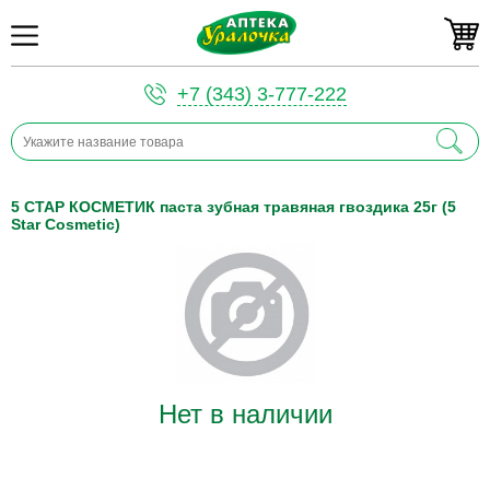
+7 (343) 3-777-222
5 СТАР КОСМЕТИК паста зубная травяная гвоздика 25г (5
Star Cosmetic)
Нет в наличии